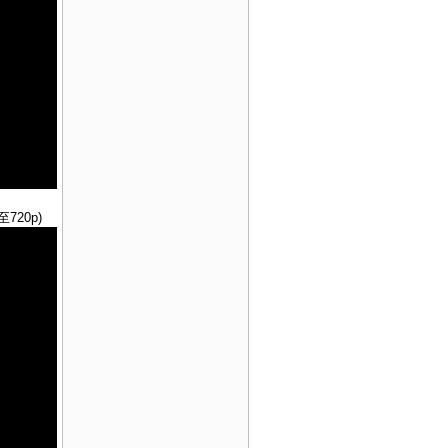
720p)