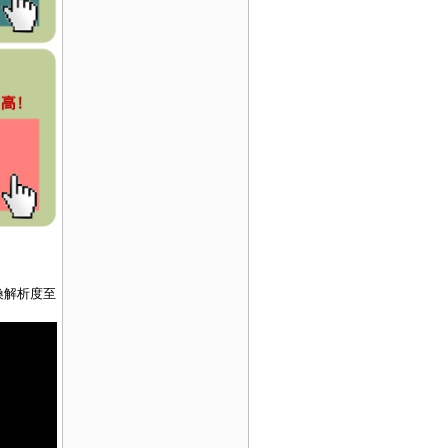
切換解析度至