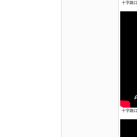
十字路口
十字路口