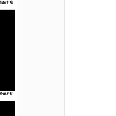
切換解析度
切換解析度