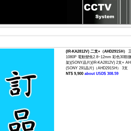
(IR-KA2812V) 二支+（AHD291SH） 
1080P 電動變焦2.8~12mm 彩色3
架)(SONY晶片)(IR-KA2812V) 2支+
(SONY 291晶片)（AHD291SH） 3支
NT$ 9,900
about USD$ 308.59