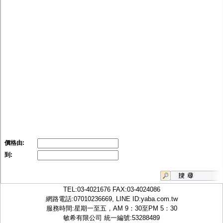
價格由:
到:
TEL:
03-4021676
FAX:03-4024086
網路電話:07010236669, LINE ID:
yaba.com.tw
服務時間:星期一至五，AM 9：30至PM 5：30
敏希有限公司 統一編號:53288489