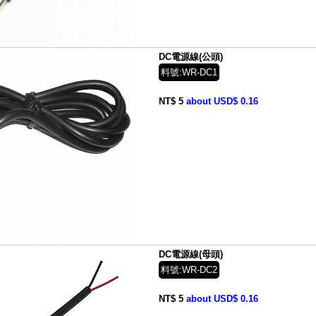
DC電源線(公頭)
料號:WR-DC1
NT$ 5
about USD$ 0.16
DC電源線(母頭)
料號:WR-DC2
NT$ 5
about USD$ 0.16