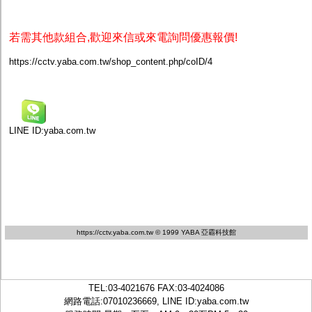
若需其他款組合,歡迎來信或來電詢問優惠報價!
https://cctv.yaba.com.tw/shop_content.php/coID/4
LINE ID:
yaba.com.tw
https://cctv.yaba.com.tw
© 1999 YABA 亞霸科技館
TEL:
03-4021676
FAX:03-4024086
網路電話:07010236669, LINE ID:
yaba.com.tw