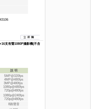
43106
VR +16支有聲1080P攝影機(不含
說 明
5MP@320fps
4MP@480fps
3MP@480fps
1080p@480fps
720p@480fps
1080p@240fps
720p@480fps
8路聲音