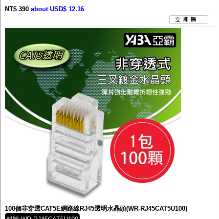
NT$ 390
about USD$ 12.16
100個非穿透CAT5E網路線RJ45透明水晶頭(WR-RJ45CAT5U100)