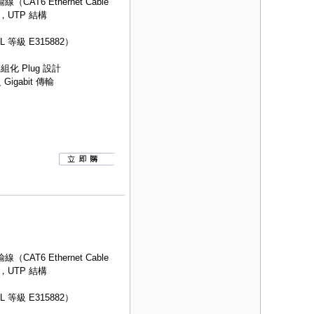
AT6 Ethernet Cable
，UTP 結構
等級 E315882）
組化 Plug 設計
igabit 傳輸
AT6 Ethernet Cable
，UTP 結構
等級 E315882）