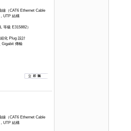
AT6 Ethernet Cable
，UTP 結構
等級 E315882）
組化 Plug 設計
igabit 傳輸
AT6 Ethernet Cable
，UTP 結構