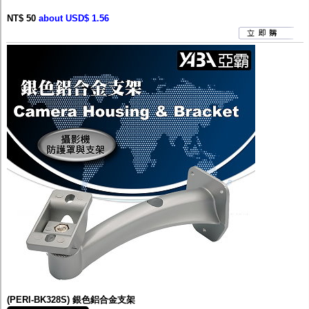
NT$ 50
about USD$ 1.56
(PERI-BK328S) 銀色鋁合金支架