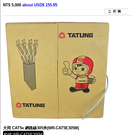
NT$ 5,000
about USD$ 155.85
大同 CAT5e 網路線305米(WR-CAT5E305M)
料號:WR-CAT5E305M