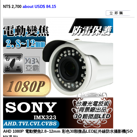
NT$ 2,700
about USD$ 84.15
AHD 1080P 電動變焦2.8~12mm 彩色30顆微晶LED紅外線防水攝影機(SO