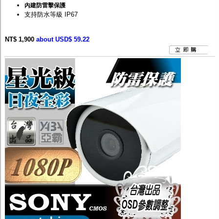
內建防雷擊保護
支持防水等級 IP67
NT$ 1,900
about USD$ 59.22