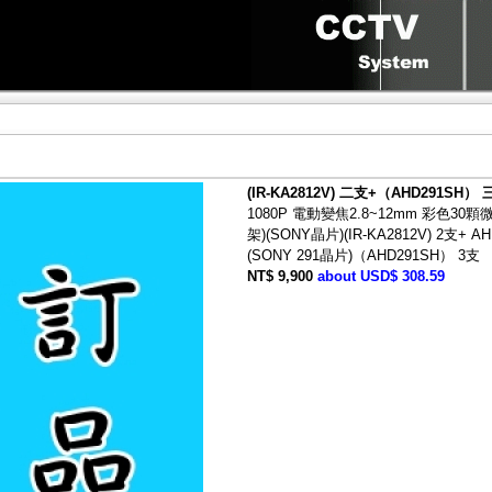
(IR-KA2812V) 二支+（AHD291SH） 
1080P 電動變焦2.8~12mm 彩色3
架)(SONY晶片)(IR-KA2812V) 2支+
(SONY 291晶片)（AHD291SH） 3支
NT$ 9,900
about USD$ 308.59