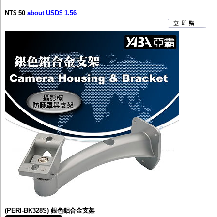
NT$ 50
about USD$ 1.56
(PERI-BK328S) 銀色鋁合金支架