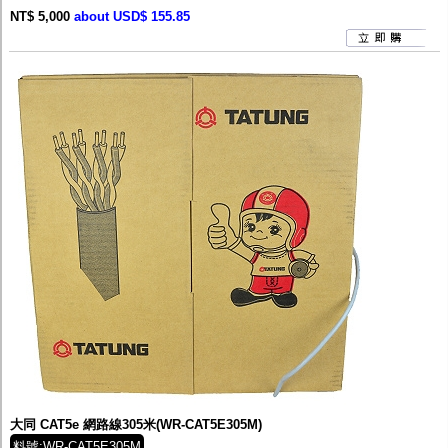
NT$ 5,000
about USD$ 155.85
大同 CAT5e 網路線305米(WR-CAT5E305M)
料號:WR-CAT5E305M