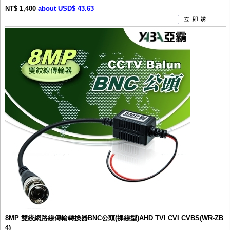
NT$ 1,400
about USD$ 43.63
8MP 雙絞網路線傳輸轉換器BNC公頭(祼線型)AHD TVI CVI CVBS(WR-ZB
4)