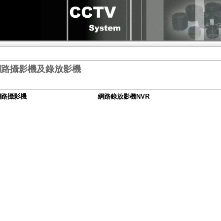
網路攝影機及錄放影機
網路攝影機
網路錄放影機NVR