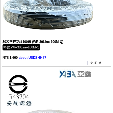
30芯平行花線100米 (WR-30Line-100M-Q)
料號:WR-30Line-100M-Q
NT$ 1,600
about USD$ 49.87