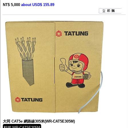
NT$ 5,000
about USD$ 155.89
大同 CAT5e 網路線305米(WR-CAT5E305M)
料號:WR-CAT5E305M