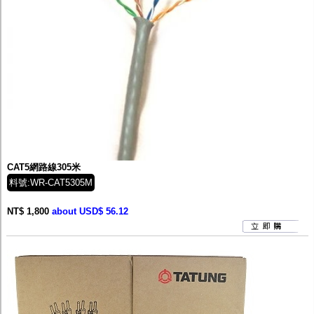
CAT5網路線305米
料號:WR-CAT5305M
NT$ 1,800
about USD$ 56.12