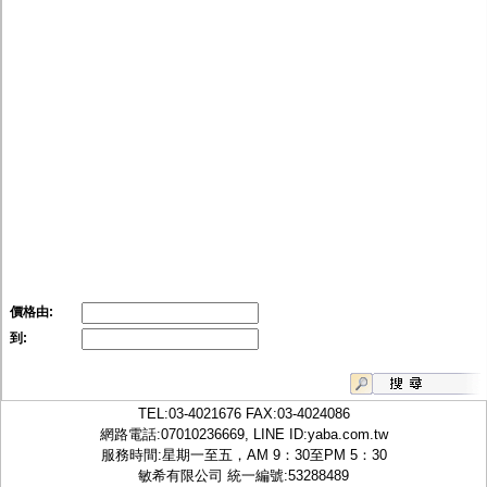
價格由:
到:
TEL:
03-4021676
FAX:03-4024086
網路電話:07010236669, LINE ID:
yaba.com.tw
服務時間:星期一至五，AM 9：30至PM 5：30
敏希有限公司 統一編號:53288489