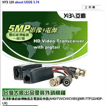
NT$ 120
about USD$ 3.74
高清影像絞線傳輸器及電源延伸器(AHD/TVI/CVI/CVBS)(WR-TTP111HDP-
LK)