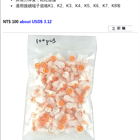
適用接續端子規格K1、K2、K3、K4、K5、K6、K7、K8等
NT$ 100
about USD$ 3.12