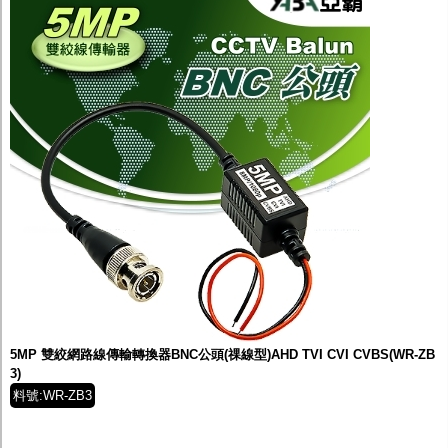
5MP 雙絞網路線傳輸轉換器BNC公頭(祼線型)AHD TVI CVI CVBS(WR-ZB
3)
料號:WR-ZB3