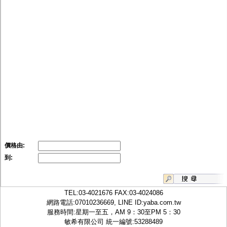
價格由:
到:
TEL:
03-4021676
FAX:03-4024086
網路電話:07010236669, LINE ID:
yaba.com.tw
服務時間:星期一至五，AM 9：30至PM 5：30
敏希有限公司 統一編號:53288489