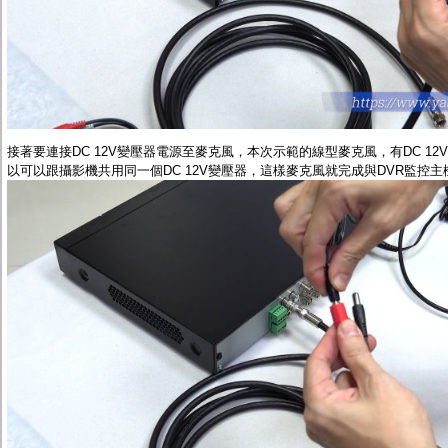
接著要連接DC 12V變壓器電源至麥克風，本次示範的
線型麥克風
，有DC 1
以可以跟攝影機共用同一個DC 12V變壓器，這樣麥克風就完成與DVR監控