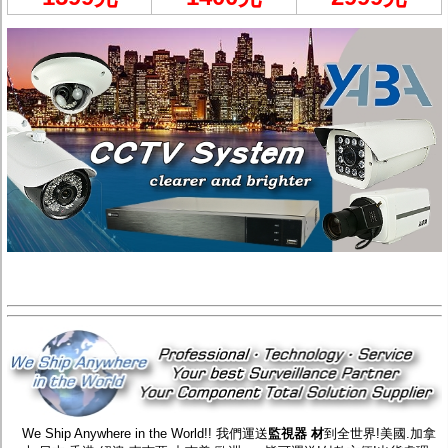
We Ship Anywhere in the World!! 我們運送
監視器 材
到全世界!美國.加拿