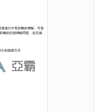
訊號進行中長距離的傳輸，可使
距離的訊號傳輸問題，並且減
耐久的接續方式