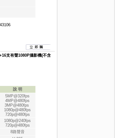
43106
VR +16支有聲1080P攝影機(不含
說 明
5MP@320fps
4MP@480fps
3MP@480fps
1080p@480fps
720p@480fps
1080p@240fps
720p@480fps
8路聲音