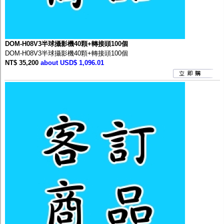
DOM-H08V3半球攝影機40顆+轉接頭100個
DOM-H08V3半球攝影機40顆+轉接頭100個
NT$ 35,200
about USD$ 1,096.01