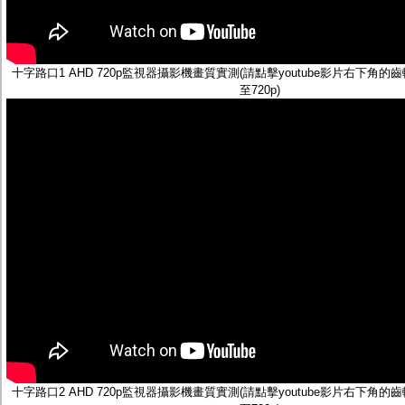
十字路口1 AHD 720p監視器攝影機畫質實測(請點擊youtube影片右下角
至720p)
十字路口2 AHD 720p監視器攝影機畫質實測(請點擊youtube影片右下角