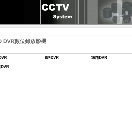
D DVR數位錄放影機
DVR
8路DVR
16路DVR
路DVR