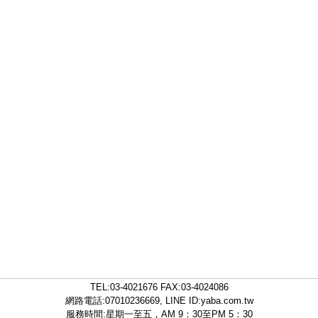
TEL:
03-4021676
FAX:03-4024086
網路電話:07010236669, LINE ID:
yaba.com.tw
服務時間:星期一至五，AM 9：30至PM 5：30