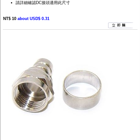
請詳細確認DC接頭適用此尺寸
NT$ 10
about USD$ 0.31