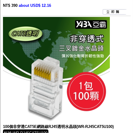
NT$ 390
about USD$ 12.16
100個非穿透CAT5E網路線RJ45透明水晶頭(WR-RJ45CAT5U100)