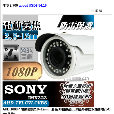
NT$ 2,700
about USD$ 84.16
AHD 1080P 電動變焦2.8~12mm 彩色30顆微晶LED紅外線防水攝影機(SO