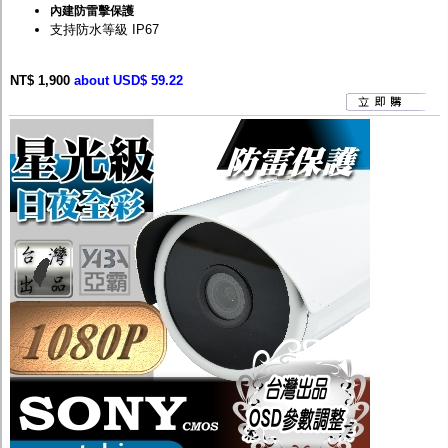
內建防雷擊保護
支持防水等級 IP67
NT$ 1,900
about USD$ 59.22