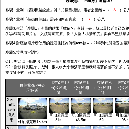
鏡頭焦距「mm數」選購DIY
監聽器.麥克風
網路設備
步驟1.量測「攝影機架設處」與「拍攝目標點」兩者之距離＝（
A
）公
視訊轉換設備
雙絞線傳輸器
步驟2.量測「拍攝目標點」需要拍到的寬度＝（
B
）公尺
雜訊改善器
步驟3.依照「步驟1」測量的結果「數值A」查閱下表，找出最接近自己監
分配放大器
(即該張範例照片的「入鏡範圍寛度」及「人物大小清晰度」與自己監視環境
網路線用水晶頭
網路線
步驟4.對應該照片所使用的鏡頭焦距為何種mm數＝＞即得到您所需要的鏡
懶人線.同軸線.花線
線頭.插座.延長線.HDMI線
步驟5.常見情況調整
集線盒.防水盒.配線盒
Q1：對照以下範例照，找到一張可拍攝寛度和我拍攝地點差不多的，但人
變壓器.避雷器
Q2：對照範例照片，找到一張人物大小和清晰度和我所需要的差不多的，
轉接頭
寛度卻不夠，該怎麼辦？
偽裝嚇阻假監視器. 警示防盜貼紙
行車紀錄器.車用插座配件
目標物在10
目標物在15
目標物在20
目標物在
電腦工業機殼
目標物在5m(公
m(公尺)附
m(公尺)附
m(公尺)附
m(公尺
客訂商品
尺)附近
近
近
近
近
2.5m
m鏡
頭拍
攝效
可拍攝寛度
可拍攝寛度
可拍攝寛度
可拍攝
31m
46.5m
果
62m
93m
可拍攝寛度15.5m
2.8m