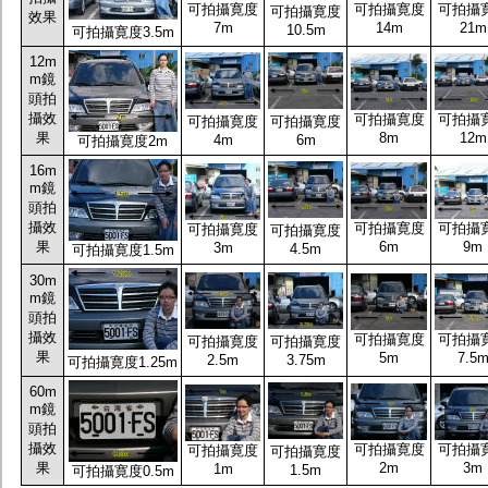
可拍攝寛度
可拍攝寛度
可拍攝
可拍攝寛度
效果
7m
14m
21m
10.5m
可拍攝寛度3.5m
12m
m鏡
頭拍
攝效
可拍攝寛度
可拍攝
可拍攝寛度
可拍攝寛度
果
8m
12m
4m
6m
可拍攝寛度2m
16m
m鏡
頭拍
攝效
可拍攝寛度
可拍攝
可拍攝寛度
可拍攝寛度
果
6m
9m
3m
4.5m
可拍攝寛度1.5m
30m
m鏡
頭拍
攝效
可拍攝寛度
可拍攝
可拍攝寛度
可拍攝寛度
果
5m
7.5
2.5m
3.75m
可拍攝寛度1.25m
60m
m鏡
頭拍
攝效
可拍攝寛度
可拍攝
可拍攝寛度
可拍攝寛度
果
2m
3m
1m
1.5m
可拍攝寛度0.5m