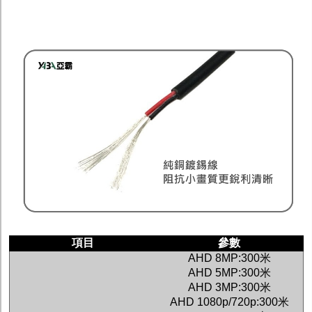
項目
參數
AHD 8MP:300
米
AHD 5MP:300
米
AHD 3MP:300
米
AHD 1080p/720p:300
米