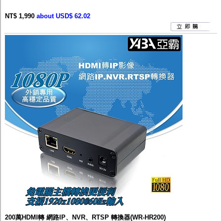
NT$ 1,990
about USD$ 62.02
200萬HDMI轉 網路IP、NVR、RTSP 轉換器(WR-HR200)