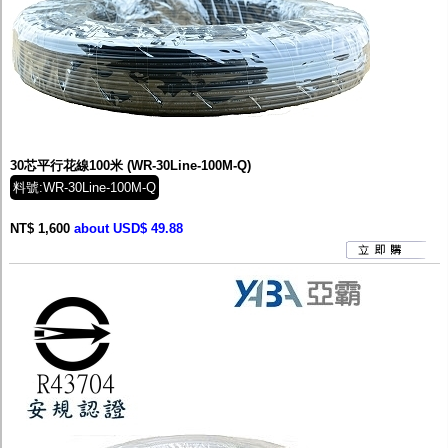
30芯平行花線100米 (WR-30Line-100M-Q)
料號:WR-30Line-100M-Q
NT$ 1,600
about USD$ 49.88