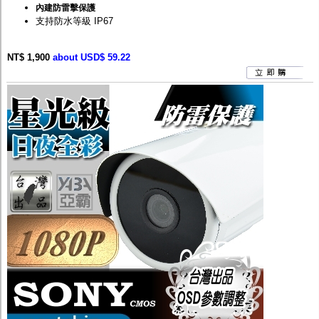
內建防雷擊保護
支持防水等級 IP67
NT$ 1,900
about USD$ 59.22