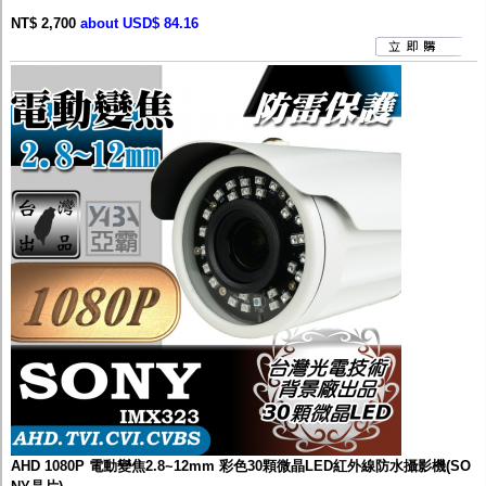
NT$ 2,700
about USD$ 84.16
AHD 1080P 電動變焦2.8~12mm 彩色30顆微晶LED紅外線防水攝影機(SO