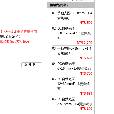
暢銷商品排行
01.
手動光圈3.5~8mm/F1.4
變焦鏡頭
NT$ 500
02.
DC自動光圈
戶外或光線多變的環境使用
2.8~12mm/F1.4變焦鏡
,將鏡頭拉遠拉近
頭
動光圈接孔方可使用
NT$ 2,200
03.
手動光圈6~15mm/F1.4
變焦鏡頭
NT$ 600
04.
DC自動光圈
6~16mm/F1.4變焦鏡頭
NT$ 700
05.
DC自動光圈
12~30mm/F1.6變焦鏡
頭
NT$ 899
06.
DC自動光圈
3.5~8mm/F1.4變焦鏡頭
NT$ 600