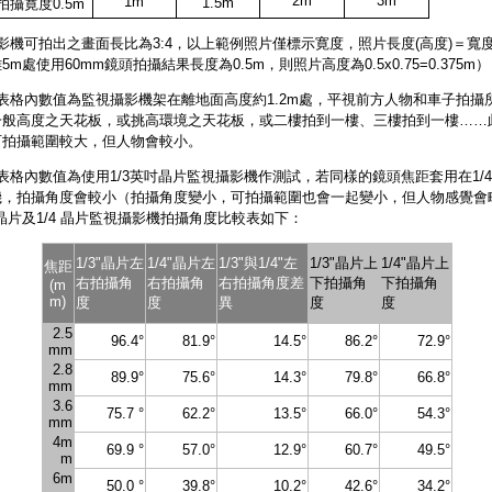
2m
3m
1m
1.5m
拍攝寛度0.5m
影機可拍出之畫面長比為3:4，以上範例照片僅標示寛度，照片長度(高度)＝寬度X
m處使用60mm鏡頭拍攝結果長度為0.5m，則照片高度為0.5x0.75=0.375m）
表格內數值為監視攝影機架在離地面高度約1.2m處，平視前方人物和車子拍攝
一般高度之天花板，或挑高環境之天花板，或二樓拍到一樓、三樓拍到一樓……
可拍攝範圍較大，但人物會較小。
表格內數值為使用1/3英吋晶片監視攝影機作測試，若同樣的鏡頭焦距套用在1/
機，拍攝角度會較小（拍攝角度變小，可拍攝範圍也會一起變小，但人物感覺會
3晶片及1/4 晶片監視攝影機拍攝角度比較表如下：
1/3"晶片左
1/4"晶片左
1/3"與1/4"左
1/3"晶片上
1/4"晶片上
焦距
右拍攝角
右拍攝角
右拍攝角度差
下拍攝角
下拍攝角
(m
m)
度
度
異
度
度
2.5
96.4°
81.9°
14.5°
86.2°
72.9°
mm
2.8
89.9°
75.6°
14.3°
79.8°
66.8°
mm
3.6
75.7 °
62.2°
13.5°
66.0°
54.3°
mm
4m
69.9 °
57.0°
12.9°
60.7°
49.5°
m
6m
50.0 °
39.8°
10.2°
42.6°
34.2°