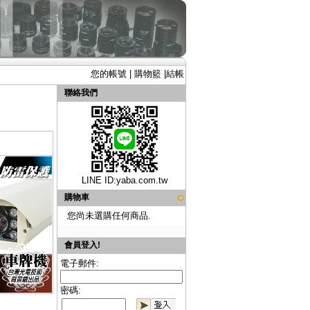
您的帳號
|
購物籃
|
結帳
聯絡我們
LINE ID:
yaba.com.tw
購物車
您尚未選購任何商品.
會員登入!
電子郵件:
密碼: