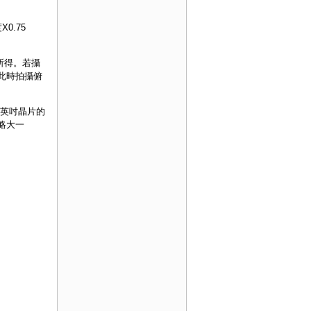
0.75
所得。若攝
此時拍攝俯
4英吋晶片的
略大一