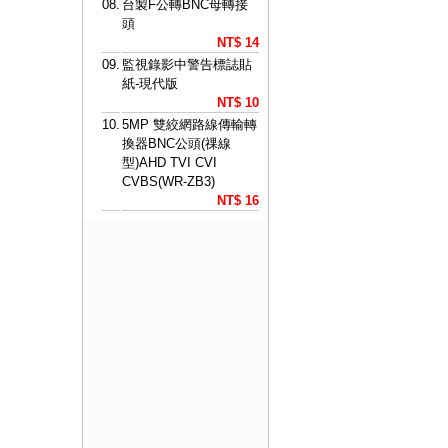
08.
台製F公轉BNC母轉接
頭
NT$ 14
09.
監視錄影中警告標誌貼
紙-現代版
NT$ 10
10.
5MP 雙絞網路線傳輸轉
換器BNC公頭(祼線
型)AHD TVI CVI
CVBS(WR-ZB3)
NT$ 16