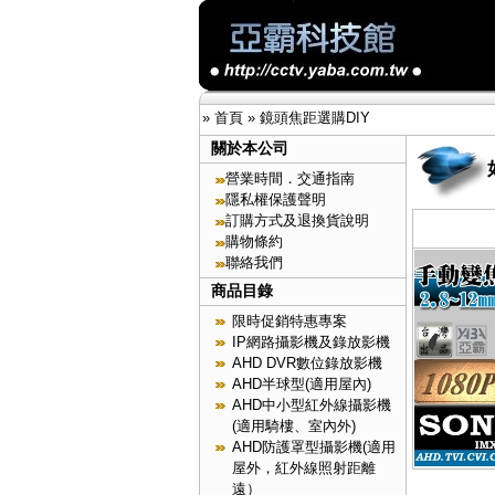
»
首頁
»
鏡頭焦距選購DIY
關於本公司
營業時間．交通指南
隱私權保護聲明
訂購方式及退換貨說明
購物條約
聯絡我們
商品目錄
限時促銷特惠專案
IP網路攝影機及錄放影機
AHD DVR數位錄放影機
AHD半球型(適用屋內)
AHD中小型紅外線攝影機
(適用騎樓、室內外)
AHD防護罩型攝影機(適用
屋外，紅外線照射距離
遠）