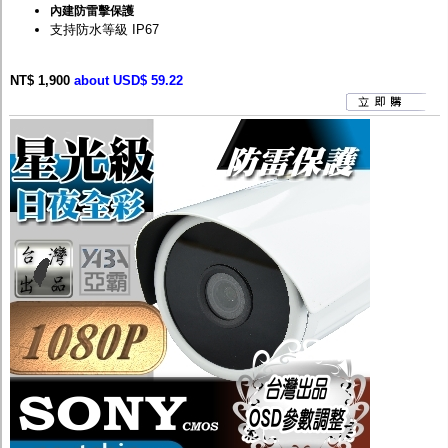
內建防雷擊保護
支持防水等級 IP67
NT$ 1,900
about USD$ 59.22