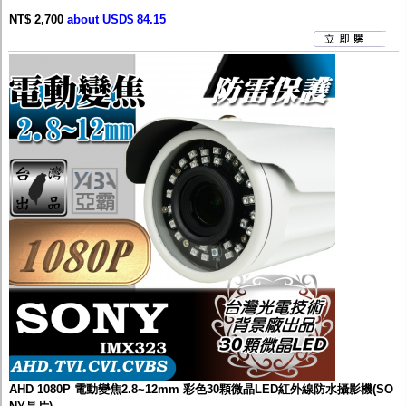
NT$ 2,700
about USD$ 84.15
AHD 1080P 電動變焦2.8~12mm 彩色30顆微晶LED紅外線防水攝影機(SO