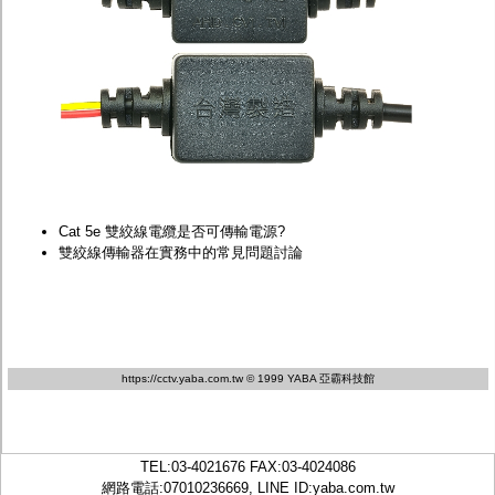
Cat 5e 雙絞線電纜是否可傳輸電源?
雙絞線傳輸器在實務中的常見問題討論
https://cctv.yaba.com.tw
© 1999 YABA 亞霸科技館
TEL:
03-4021676
FAX:03-4024086
網路電話:07010236669, LINE ID:
yaba.com.tw