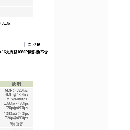
43106
VR +16支有聲1080P攝影機(不含
說 明
5MP@320fps
4MP@480fps
3MP@480fps
1080p@480fps
720p@480fps
1080p@240fps
720p@480fps
8路聲音