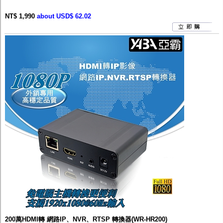
NT$ 1,990
about USD$ 62.02
200萬HDMI轉 網路IP、NVR、RTSP 轉換器(WR-HR200)