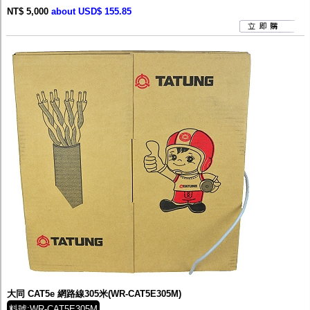
NT$ 5,000
about USD$ 155.85
大同 CAT5e 網路線305米(WR-CAT5E305M)
料號:WR-CAT5E305M