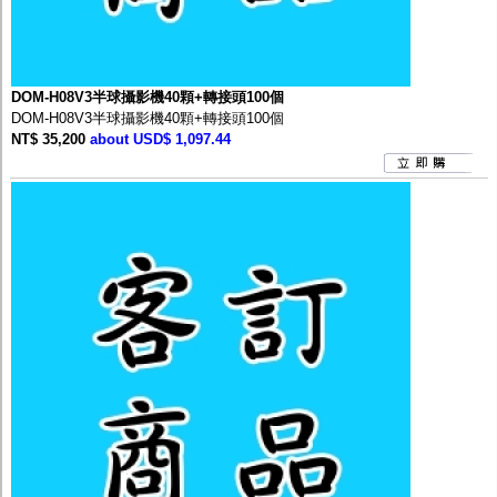
DOM-H08V3半球攝影機40顆+轉接頭100個
DOM-H08V3半球攝影機40顆+轉接頭100個
NT$ 35,200
about USD$ 1,097.44