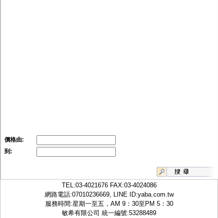
價格由:
到:
TEL:
03-4021676
FAX:03-4024086
網路電話:07010236669, LINE ID:
yaba.com.tw
服務時間:星期一至五，AM 9：30至PM 5：30
敏希有限公司 統一編號:53288489