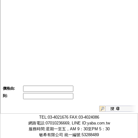
價格由:
到:
TEL:
03-4021676
FAX:03-4024086
網路電話:07010236669, LINE ID:
yaba.com.tw
服務時間:星期一至五，AM 9：30至PM 5：30
敏希有限公司 統一編號:53288489