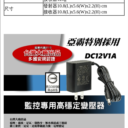
發射器10.8(L)x5.6(W)x2.2(H) cm
尺寸
接收器10.8(L)x5.6(W)x2.2(H) cm