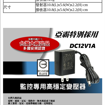
發射器10.8(L)x5.6(W)x2.2(H) cm
尺寸
接收器10.8(L)x5.6(W)x2.2(H) cm