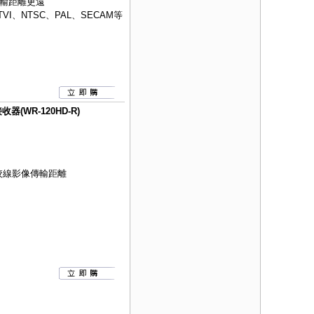
輸距離更遠
VI、NTSC、PAL、SECAM等
(WR-120HD-R)
絞線影像傳輸距離