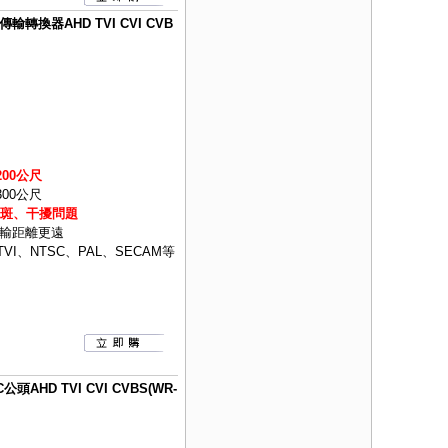
換器AHD TVI CVI CVB
00公尺
00公尺
色斑、干擾問題
輸距離更遠
VI、NTSC、PAL、SECAM等
HD TVI CVI CVBS(WR-