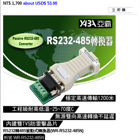
NT$ 1,700
about USD$ 53.00
RS232轉485被動式轉換器(WR-RS232-485N)
料號:WR-RS232-485N